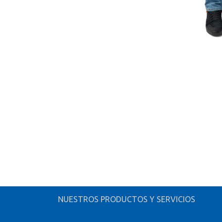
NUESTROS PRODUCTOS Y SERVICIOS
Inicio