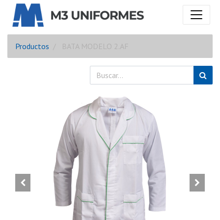
Productos
BATA MODELO 2.AF