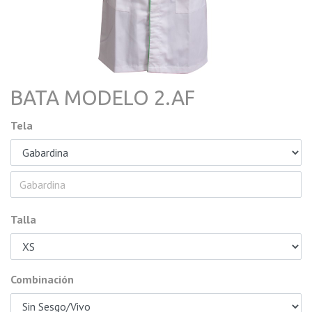
BATA MODELO 2.AF
Tela
Talla
Combinación