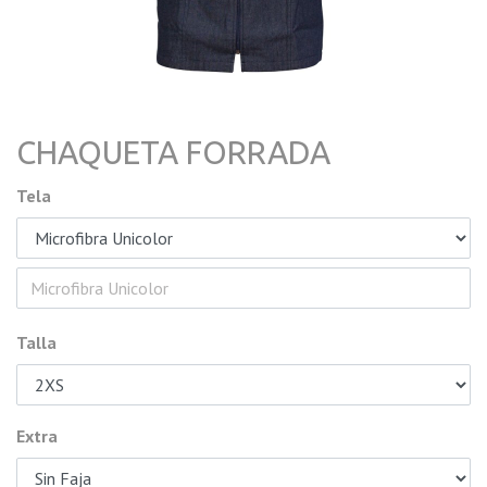
CHAQUETA FORRADA
Tela
Talla
Extra