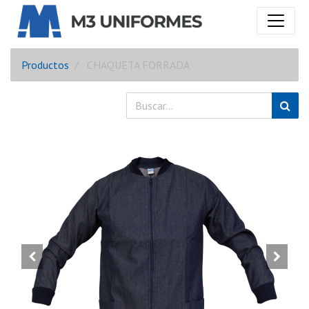
Productos
CHAQUETA FORRADA