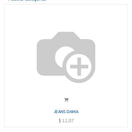
JEANS DAMA
$
12,07