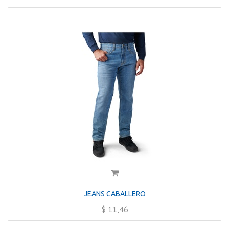
JEANS CABALLERO
$
11,46